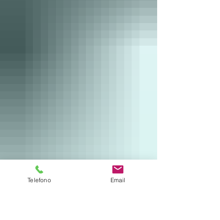
Telefono
Email