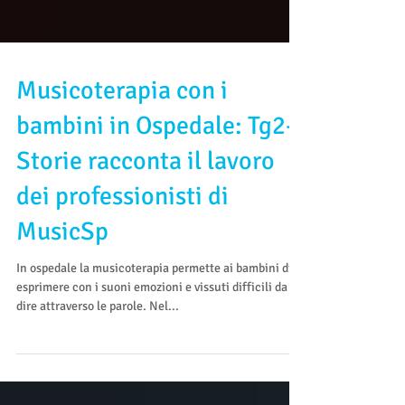
Musicoterapia con i
bambini in Ospedale: Tg2-
Storie racconta il lavoro
dei professionisti di
MusicSp
In ospedale la musicoterapia permette ai bambini di
esprimere con i suoni emozioni e vissuti difficili da
dire attraverso le parole. Nel...