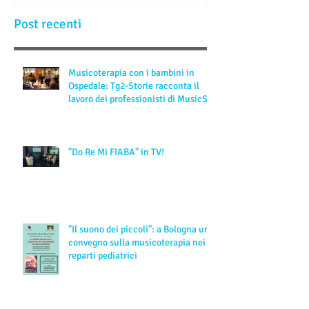
Post recenti
Musicoterapia con i bambini in
Ospedale: Tg2-Storie racconta il
lavoro dei professionisti di MusicSp
"Do Re Mi FIABA" in TV!
"Il suono dei piccoli": a Bologna un
convegno sulla musicoterapia nei
reparti pediatrici