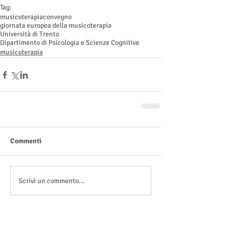
Tag:
musicoterapia
convegno
giornata europea della musicoterapia
Università di Trento
Dipartimento di Psicologia e Scienze Cognitive
musicoterapia
Commenti
Scrivi un commento...