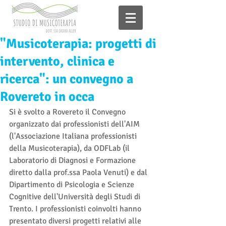
"Musicoterapia: progetti di
intervento, clinica e
ricerca": un convegno a
Rovereto in occa
Si è svolto a Rovereto il Convegno 
organizzato dai professionisti dell'AIM 
(l'Associazione Italiana professionisti 
della Musicoterapia), da ODFLab (il 
Laboratorio di Diagnosi e Formazione 
diretto dalla prof.ssa Paola Venuti) e dal 
Dipartimento di Psicologia e Scienze 
Cognitive dell'Università degli Studi di 
Trento. I professionisti coinvolti hanno 
presentato diversi progetti relativi alle 