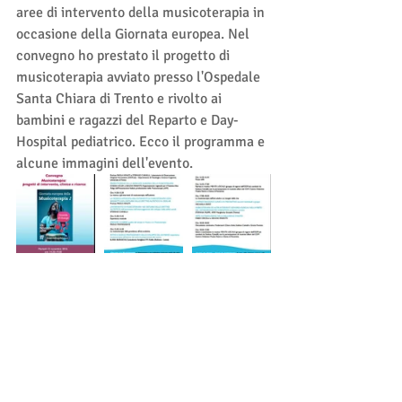
aree di intervento della musicoterapia in 
occasione della Giornata europea. Nel 
convegno ho prestato il progetto di 
musicoterapia avviato presso l'Ospedale 
Santa Chiara di Trento e rivolto ai 
bambini e ragazzi del Reparto e Day-
Hospital pediatrico. Ecco il programma e 
alcune immagini dell'evento.