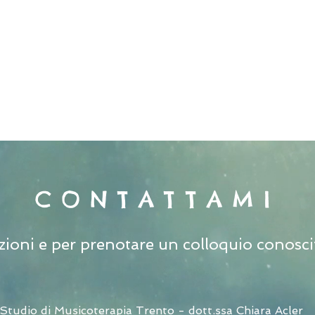
CONTATTAMI
ioni e per prenotare un colloquio conoscit
Studio di Musicoterapia Trento - dott.ssa Chiara Acler