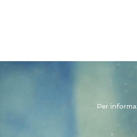
Per informaz